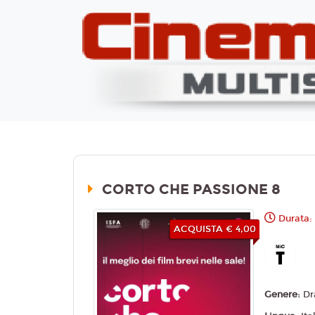
CORTO CHE PASSIONE 8
Durata: 
ACQUISTA € 4,00
Genere:
Dr