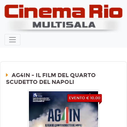
AG4IN - IL FILM DEL QUARTO
SCUDETTO DEL NAPOLI
EVENTO € 10,00