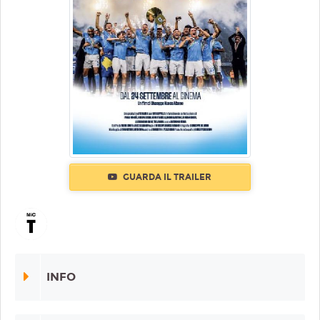
GUARDA IL TRAILER
INFO